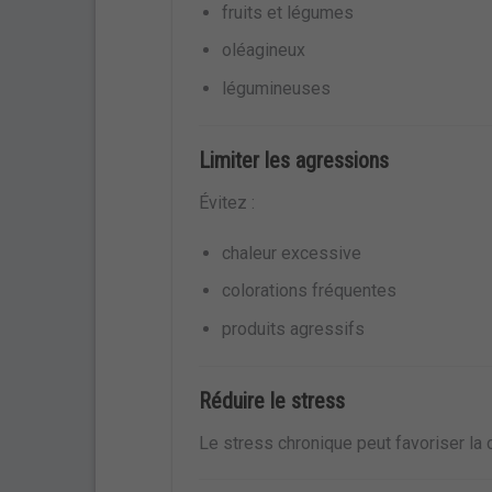
fruits et légumes
oléagineux
légumineuses
Limiter les agressions
Évitez :
chaleur excessive
colorations fréquentes
produits agressifs
Réduire le stress
Le stress chronique peut favoriser la