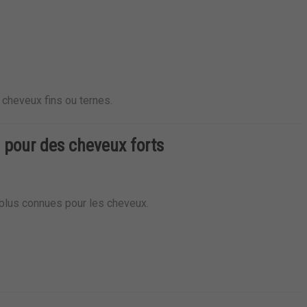
 cheveux fins ou ternes.
s pour des cheveux forts
 plus connues pour les cheveux.