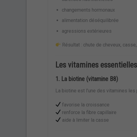
changements hormonaux
alimentation déséquilibrée
agressions extérieures
Résultat : chute de cheveux, casse,
Les vitamines essentielle
1. La biotine (vitamine B8)
La biotine est l’une des vitamines les
favorise la croissance
renforce la fibre capillaire
aide à limiter la casse