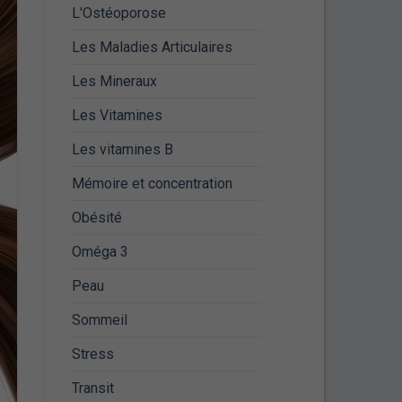
L'Ostéoporose
Les Maladies Articulaires
Les Mineraux
Les Vitamines
Les vitamines B
Mémoire et concentration
Obésité
Oméga 3
Peau
Sommeil
Stress
Transit