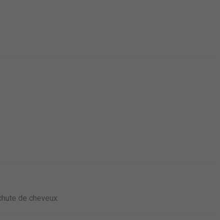
 chute de cheveux.