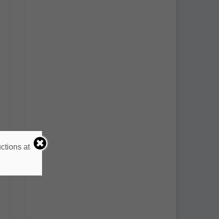
ctions at