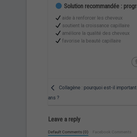
Solution recommandée : prog
aide à renforcer les cheveux
soutient la croissance capillaire
améliore la qualité des cheveux
favorise la beauté capillaire
Collagène : pourquoi est-il importan
ans ?
Leave a reply
Default Comments (0)
Facebook Comments