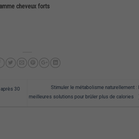
ramme cheveux forts
Stimuler le métabolisme naturellement : 
t après 30
meilleures solutions pour brûler plus de calories