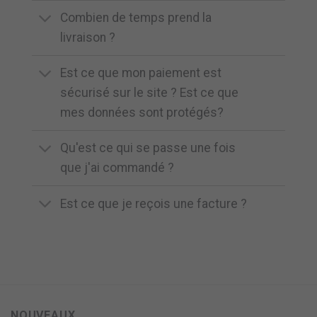
Combien de temps prend la
livraison ?
Est ce que mon paiement est
sécurisé sur le site ? Est ce que
mes données sont protégés?
Qu'est ce qui se passe une fois
que j'ai commandé ?
Est ce que je reçois une facture ?
NOUVEAUX