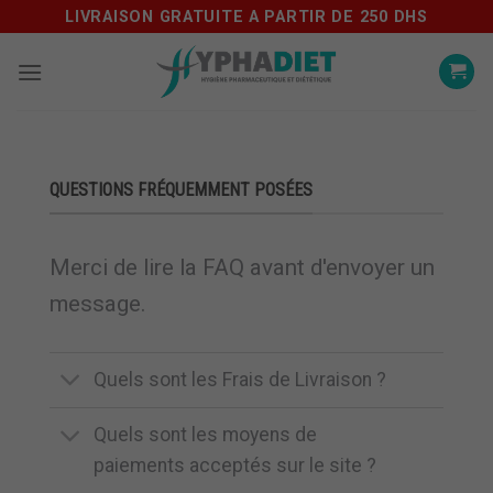
Skip
LIVRAISON GRATUITE A PARTIR DE 250 DHS
to
content
QUESTIONS FRÉQUEMMENT POSÉES
Merci de lire la FAQ avant d'envoyer un
message.
Quels sont les Frais de Livraison ?
Quels sont les moyens de
paiements acceptés sur le site ?