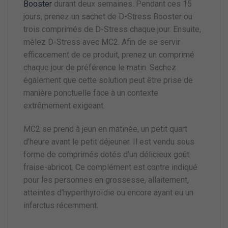
Booster
durant deux semaines. Pendant ces 15
jours, prenez un sachet de D-Stress Booster ou
trois comprimés de D-Stress chaque jour. Ensuite,
mêlez D-Stress avec MC2. Afin de se servir
efficacement de ce produit, prenez un comprimé
chaque jour de préférence le matin. Sachez
également que cette solution peut être prise de
manière ponctuelle face à un contexte
extrêmement exigeant.
MC2 se prend à jeun en matinée, un petit quart
d’heure avant le petit déjeuner. Il est vendu sous
forme de comprimés dotés d’un délicieux goût
fraise-abricot. Ce complément est contre indiqué
pour les personnes en grossesse, allaitement,
atteintes d’hyperthyroïdie ou encore ayant eu un
infarctus récemment.