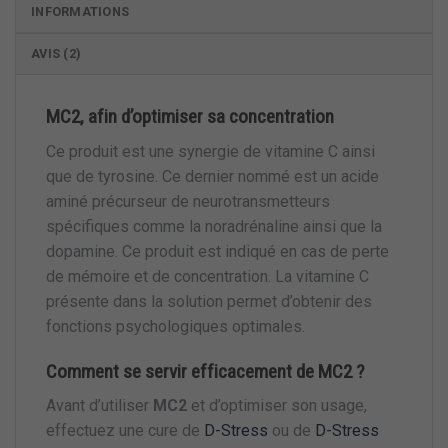
INFORMATIONS
AVIS (2)
MC2, afin d’optimiser sa concentration
Ce produit est une synergie de vitamine C ainsi
que de tyrosine. Ce dernier nommé est un acide
aminé précurseur de neurotransmetteurs
spécifiques comme la noradrénaline ainsi que la
dopamine. Ce produit est indiqué en cas de perte
de mémoire et de concentration. La vitamine C
présente dans la solution permet d’obtenir des
fonctions psychologiques optimales.
Comment se servir efficacement de MC2 ?
Avant d’utiliser
MC2
et d’optimiser son usage,
effectuez une cure de
D-Stress
ou de
D-Stress