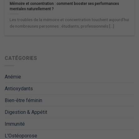
Mémoire et concentration : comment booster ses performances
mentales naturellement ?
Les troubles de la mémoire et concentration touchent aujourd’hui
de nombreuses personnes : étudiants, professionnels [...]
CATÉGORIES
Anémie
Antioxydants
Bien-être féminin
Digestion & Appétit
Immunité
L'Ostéoporose