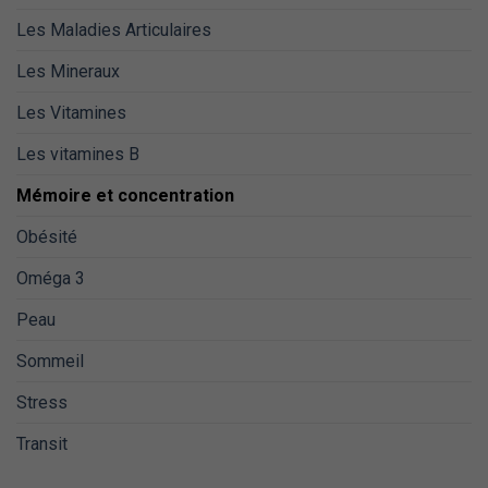
Les Maladies Articulaires
Les Mineraux
Les Vitamines
Les vitamines B
Mémoire et concentration
Obésité
Oméga 3
Peau
Sommeil
Stress
Transit