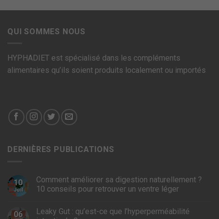
QUI SOMMES NOUS
HYPHADIET est spécialisé dans les compléments
alimentaires qu’ils soient produits localement ou importés
DERNIÈRES PUBLICATIONS
Comment améliorer sa digestion naturellement ?
10
10 conseils pour retrouver un ventre léger
Juil
Leaky Gut : qu’est-ce que l’hyperperméabilité
06