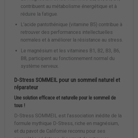
contribuent au métabolisme énergétique et à
réduire la fatigue.
L’acide pantothénique (vitamine B5) contribue à
retrouver des performances intellectuelles
normales et à améliorer la résistance au stress.
Le magnésium et les vitamines B1, B2, B3, B6,
B8, participent au fonctionnement normal du
système nerveux.
D-Stress SOMMEIL pour un sommeil naturel et
réparateur
Une solution efficace et naturelle pour le sommeil de
tous !
D-Stress SOMMEIL est l’association inédite de la
formule mythique D-Stress, riche en magnésium,
et du pavot de Californie reconnu pour ses