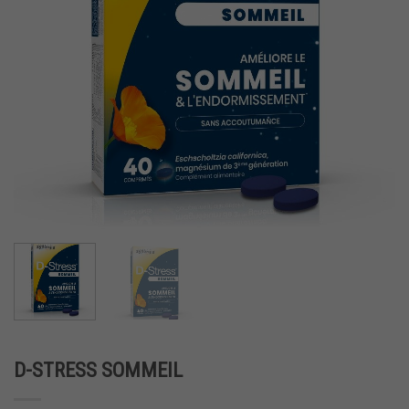
D-STRESS SOMMEIL