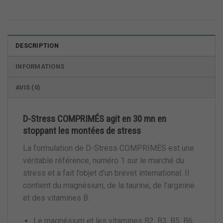
DESCRIPTION
INFORMATIONS
AVIS (0)
D-Stress COMPRIMÉS agit en 30 mn en
stoppant les montées de stress
La formulation de D-Stress COMPRIMÉS est une
véritable référence, numéro 1 sur le marché du
stress et a fait l’objet d’un brevet international. Il
contient du magnésium, de la taurine, de l’arginine
et des vitamines B.
Le magnésium et les vitamines B2, B3, B5, B6,