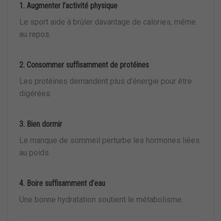
1. Augmenter l’activité physique
Le sport aide à brûler davantage de calories, même
au repos.
2. Consommer suffisamment de protéines
Les protéines demandent plus d’énergie pour être
digérées.
3. Bien dormir
Le manque de sommeil perturbe les hormones liées
au poids.
4. Boire suffisamment d’eau
Une bonne hydratation soutient le métabolisme.