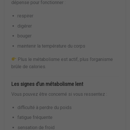
dépense pour fonctionner :
respirer
digérer
bouger
maintenir la température du corps
Plus le métabolisme est actif, plus l’organisme
brûle de calories.
Les signes d’un métabolisme lent
Vous pouvez être concerné si vous ressentez :
difficulté à perdre du poids
fatigue fréquente
sensation de froid