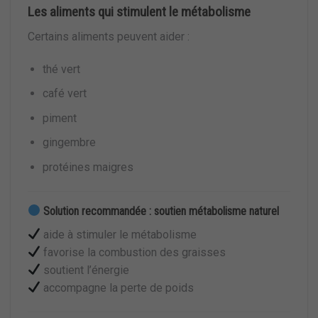
Les aliments qui stimulent le métabolisme
Certains aliments peuvent aider :
thé vert
café vert
piment
gingembre
protéines maigres
Solution recommandée : soutien métabolisme naturel
aide à stimuler le métabolisme
favorise la combustion des graisses
soutient l’énergie
accompagne la perte de poids