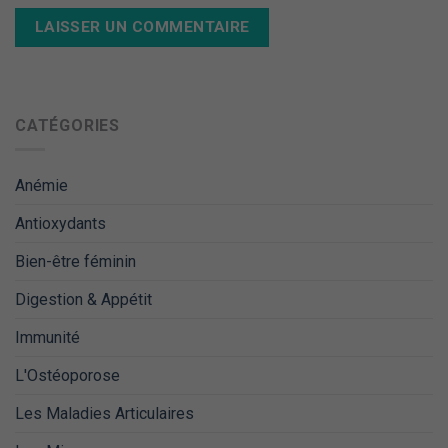
CATÉGORIES
Anémie
Antioxydants
Bien-être féminin
Digestion & Appétit
Immunité
L'Ostéoporose
Les Maladies Articulaires