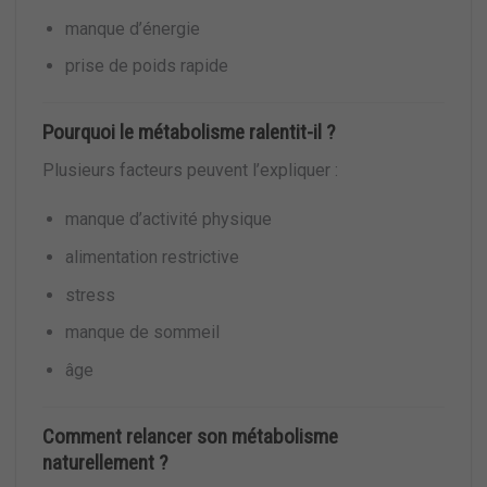
manque d’énergie
prise de poids rapide
Pourquoi le métabolisme ralentit-il ?
Plusieurs facteurs peuvent l’expliquer :
manque d’activité physique
alimentation restrictive
stress
manque de sommeil
âge
Comment relancer son métabolisme
naturellement ?