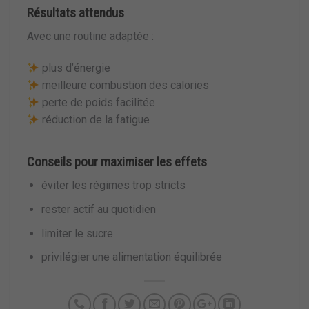
Résultats attendus
Avec une routine adaptée :
plus d’énergie
meilleure combustion des calories
perte de poids facilitée
réduction de la fatigue
Conseils pour maximiser les effets
éviter les régimes trop stricts
rester actif au quotidien
limiter le sucre
privilégier une alimentation équilibrée