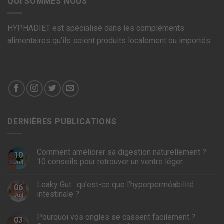
QUI SOMMES NOUS
HYPHADIET est spécialisé dans les compléments
alimentaires qu’ils soient produits localement ou importés
DERNIÈRES PUBLICATIONS
Comment améliorer sa digestion naturellement ?
10
10 conseils pour retrouver un ventre léger
Juil
Leaky Gut : qu’est-ce que l’hyperperméabilité
06
intestinale ?
Juil
Pourquoi vos ongles se cassent facilement ?
03