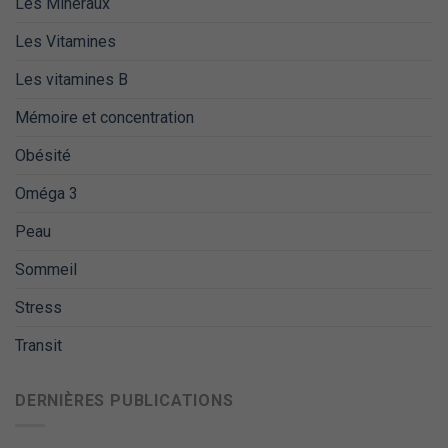
Les Mineraux
Les Vitamines
Les vitamines B
Mémoire et concentration
Obésité
Oméga 3
Peau
Sommeil
Stress
Transit
DERNIÈRES PUBLICATIONS