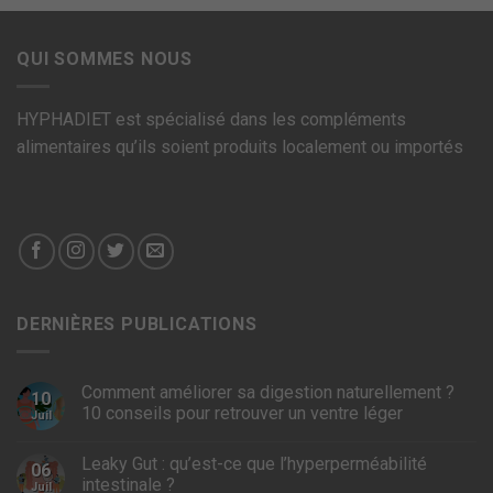
QUI SOMMES NOUS
HYPHADIET est spécialisé dans les compléments
alimentaires qu’ils soient produits localement ou importés
DERNIÈRES PUBLICATIONS
Comment améliorer sa digestion naturellement ?
10
10 conseils pour retrouver un ventre léger
Juil
Leaky Gut : qu’est-ce que l’hyperperméabilité
06
intestinale ?
Juil