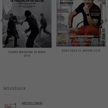
NOUS DEUX 30 JANVIER 2018
FIGARO MAGAZINE 03 MARS
2018
NOUVEAUX
NEOGLOBIN