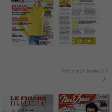
Top Sante 27 Janvier 2017